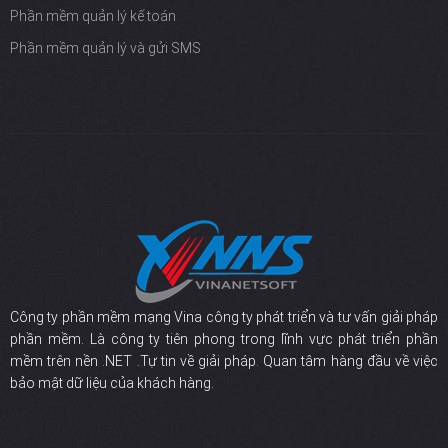
Phần mềm quản lý kế toán
Phần mềm quản lý và gửi SMS
Công ty phần mềm mạng Vina công ty phát triển và tư vấn giải pháp
phần mềm. Là công ty tiên phong trong lĩnh vực phát triển phần
mềm trên nền .NET .Tự tin về giải pháp. Quan tâm hàng đầu về việc
bảo mật dữ liệu của khách hàng.