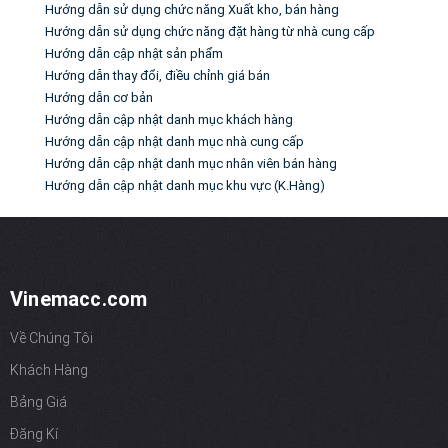
Hướng dẫn sử dụng chức năng Xuất kho, bán hàng
Hướng dẫn sử dụng chức năng đặt hàng từ nhà cung cấp
Hướng dẫn cập nhật sản phẩm
Hướng dẫn thay đổi, điều chỉnh giá bán
Hướng dẫn cơ bản
Hướng dẫn cập nhật danh mục khách hàng
Hướng dẫn cập nhật danh mục nhà cung cấp
Hướng dẫn cập nhật danh mục nhân viên bán hàng
Hướng dẫn cập nhật danh mục khu vực (K.Hàng)
Vinemacc.com
Về Chúng Tôi
Khách Hàng
Bảng Giá
Đăng Kí