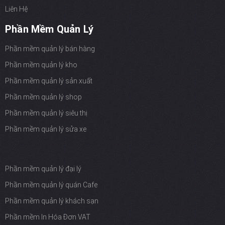
Liên Hệ
Phần Mềm Quản Lý
Phần mềm quản lý bán hàng
Phần mềm quản lý kho
Phần mềm quản lý sản xuất
Phần mềm quản lý shop
Phần mềm quản lý siêu thị
Phần mềm quản lý sửa xe
Phần mềm quản lý đại lý
Phần mềm quản lý quán Cafe
Phần mềm quản lý khách sạn
Phần mềm In Hóa Đơn VAT