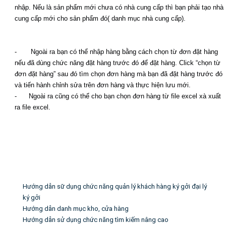
nhập. Nếu là sản phẩm mới chưa có nhà cung cấp thì bạn phải tạo nhà
cung cấp mới cho sản phẩm đó( danh mục nhà cung cấp).
- Ngoài ra bạn có thể nhập hàng bằng cách chọn từ đơn đặt hàng
nếu đã dùng chức năng đặt hàng trước đó để đặt hàng. Click “chọn từ
đơn đặt hàng” sau đó tìm chọn đơn hàng mà bạn đã đặt hàng trước đó
và tiến hành chỉnh sửa trên đơn hàng và thực hiện lưu mới.
- Ngoài ra cũng có thể cho bạn chọn đơn hàng từ file excel xà xuất
ra file excel.
Tin liên quan
Hướng dẫn sữ dụng chức năng quản lý khách hàng ký gởi đại lý
ký gởi
Hướng dẫn danh mục kho, cửa hàng
Hướng dẫn sử dụng chức năng tìm kiếm nâng cao