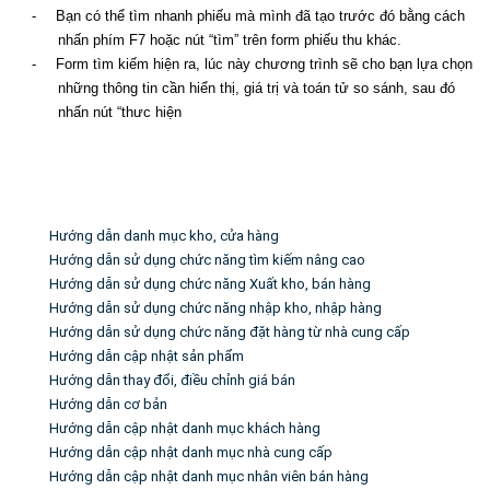
-
Bạn có thể tìm nhanh phiếu mà mình đã tạo trước đó bằng cách
nhấn phím F7 hoặc nút “tìm” trên form phiếu thu khác.
-
Form tìm kiếm hiện ra, lúc này chương trình sẽ cho bạn lựa chọn
những thông tin cần hiển thị, giá trị và toán tử so sánh, sau đó
nhấn nút “thưc hiện
Tin liên quan
Hướng dẫn danh mục kho, cửa hàng
Hướng dẫn sử dụng chức năng tìm kiếm nâng cao
Hướng dẫn sử dụng chức năng Xuất kho, bán hàng
Hướng dẫn sử dụng chức năng nhập kho, nhập hàng
Hướng dẫn sử dụng chức năng đặt hàng từ nhà cung cấp
Hướng dẫn cập nhật sản phẩm
Hướng dẫn thay đổi, điều chỉnh giá bán
Hướng dẫn cơ bản
Hướng dẫn cập nhật danh mục khách hàng
Hướng dẫn cập nhật danh mục nhà cung cấp
Hướng dẫn cập nhật danh mục nhân viên bán hàng