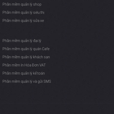
Phần mềm quản lý shop
Phần mềm quản lý siêu thị
Phần mềm quản lý sửa xe
Phần mềm quản lý đại lý
Phần mềm quản lý quán Cafe
Phần mềm quản lý khách sạn
Phần mềm In Hóa Đơn VAT
Phần mềm quản lý kế toán
Phần mềm quản lý và gửi SMS