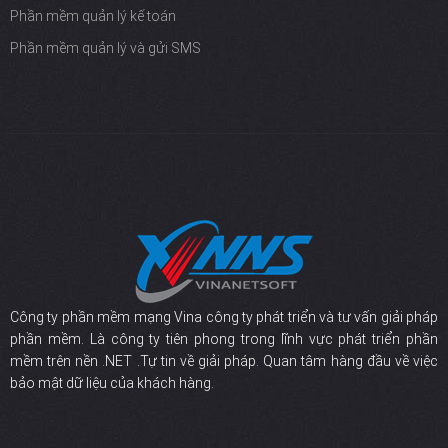
Phần mềm quản lý kế toán
Phần mềm quản lý và gửi SMS
Công ty phần mềm mạng Vina công ty phát triển và tư vấn giải pháp
phần mềm. Là công ty tiên phong trong lĩnh vực phát triển phần
mềm trên nền .NET .Tự tin về giải pháp. Quan tâm hàng đầu về việc
bảo mật dữ liệu của khách hàng.