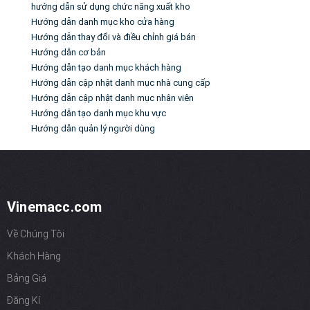
hướng dẫn sử dụng chức năng xuất kho
Hướng dẫn danh mục kho cửa hàng
Hướng dẫn thay đổi và điều chỉnh giá bán
Hướng dẫn cơ bản
Hướng dẫn tạo danh mục khách hàng
Hướng dẫn cập nhật danh mục nhà cung cấp
Hướng dẫn cập nhật danh mục nhân viên
Hướng dẫn tạo danh mục khu vực
Hướng dẫn quản lý người dùng
Vinemacc.com
Về Chúng Tôi
Khách Hàng
Bảng Giá
Đăng Kí