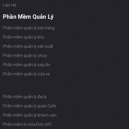
Liên Hệ
Phần Mềm Quản Lý
Phần mềm quản lý bán hàng
Phần mềm quản lý kho
Phần mềm quản lý sản xuất
Phần mềm quản lý shop
Phần mềm quản lý siêu thị
Phần mềm quản lý sửa xe
Phần mềm quản lý đại lý
Phần mềm quản lý quán Cafe
Phần mềm quản lý khách sạn
Phần mềm In Hóa Đơn VAT