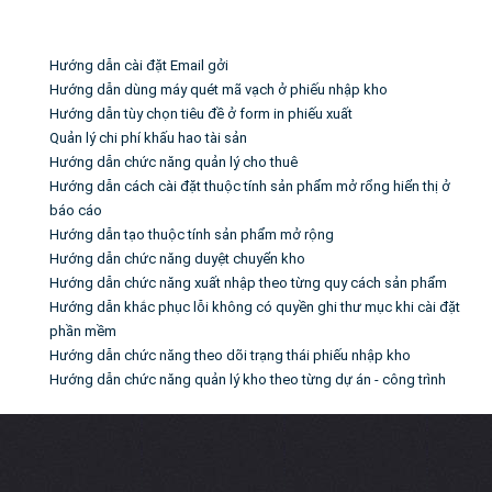
Tin liên quan
Hướng dẫn cài đặt Email gởi
Hướng dẫn dùng máy quét mã vạch ở phiếu nhập kho
Hướng dẫn tùy chọn tiêu đề ở form in phiếu xuất
Quản lý chi phí khấu hao tài sản
Hướng dẫn chức năng quản lý cho thuê
Hướng dẫn cách cài đặt thuộc tính sản phẩm mở rổng hiển thị ở
báo cáo
Hướng dẫn tạo thuộc tính sản phẩm mở rộng
Hướng dẫn chức năng duyệt chuyển kho
Hướng dẫn chức năng xuất nhập theo từng quy cách sản phẩm
Hướng dẫn khắc phục lỗi không có quyền ghi thư mục khi cài đặt
phần mềm
Hướng dẫn chức năng theo dõi trạng thái phiếu nhập kho
Hướng dẫn chức năng quản lý kho theo từng dự án - công trình