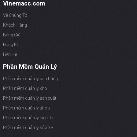
Vinemacc.com
Về Chúng Tôi
Khách Hàng
Bảng Giá
Đăng Kí
Liên Hệ
Phần Mềm Quản Lý
Phần mềm quản lý bán hàng
Phần mềm quản lý kho
Phần mềm quản lý sản xuất
Phần mềm quản lý shop
Phần mềm quản lý siêu thị
Phần mềm quản lý sửa xe