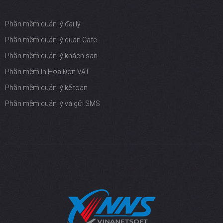
Phần mềm quản lý đại lý
Phần mềm quản lý quán Cafe
Phần mềm quản lý khách sạn
Phần mềm In Hóa Đơn VAT
Phần mềm quản lý kế toán
Phần mềm quản lý và gửi SMS